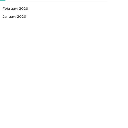
February 2026
January 2026