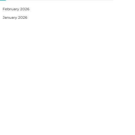
February 2026
January 2026