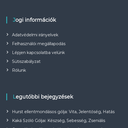
Jogi információk
Adatvédelmi irányelvek
Felhasználói megállapodás
Lépjen kapcsolatba velünk
Sütiszabályzat
Rólunk
Legutóbbi bejegyzések
Hurst ellentmondásos gólja: Vita, Jelentőség, Hatás
Kaká Szóló Góljai: Készség, Sebesség, Zseniális