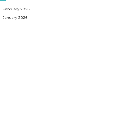
February 2026
January 2026