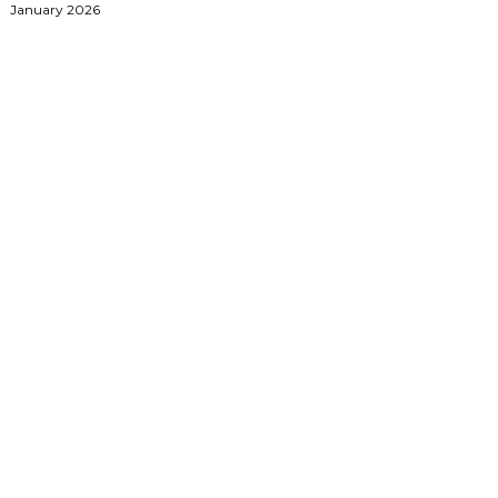
January 2026