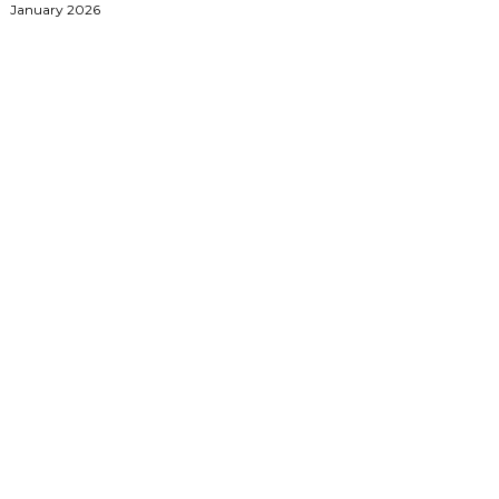
January 2026