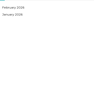
February 2026
January 2026